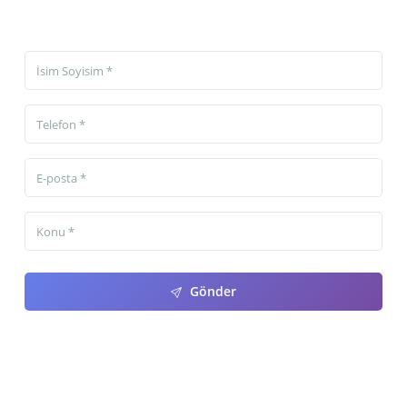
Gönder