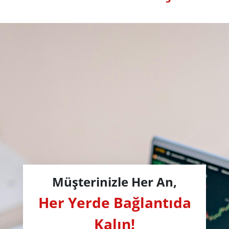
Müşterinizle Her An,
Her Yerde Bağlantıda
Kalın!