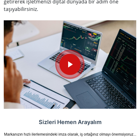
getirerek işletmenizi dijital dünyada bir adım öne
taşıyabilirsiniz.
Sizleri Hemen Arayalım
Markanızın hızlı ilerlemesindeki imza olarak, iş ortağınız olmayı önemsiyoruz...