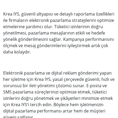
Krea IYS, güvenli altyapısı ve detaylı raporlama özellikleri
ile firmaların elektronik pazarlama stratejilerini optimize
etmelerine yardımcı olur. Tüketici izinlerinin doğru
yönetilmesi, pazarlama mesajlarının etkili ve hedefe
yönelik gönderilmesini sağlar. Kampanya performansını
ölçmek ve mesaj gönderimlerini iyileştirmek artık çok
daha kolaydır.
Elektronik pazarlama ve dijital reklam gönderimi yapan
her işletme için Krea IYS, yasal çerçevede güvenli, hızlı ve
sorunsuz bir ileti yönetimi çözümü sunar. E-posta ve
SMS pazarlama süreçlerinizi optimize etmek, tüketici
izinlerini doğru yönetmek ve şikâyetleri minimize etmek
için Krea IYS’i tercih edin. Böylece hem işletmenizin
dijital pazarlama performansı artar hem de müşteri
güveni sağlanır.