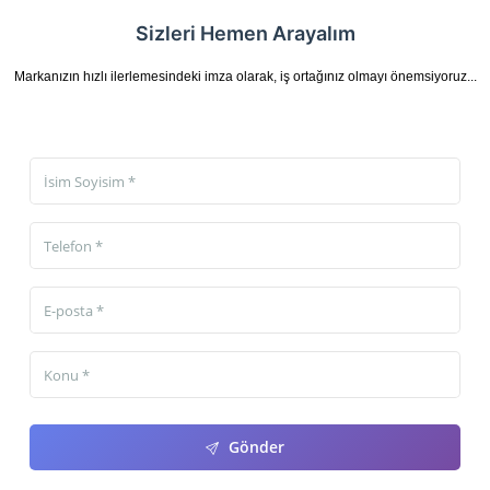
Sizleri Hemen Arayalım
Markanızın hızlı ilerlemesindeki imza olarak, iş ortağınız olmayı önemsiyoruz...
Gönder