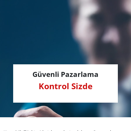
Güvenli Pazarlama
Kontrol Sizde